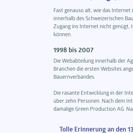
Fast genauso alt, wie das Interne
innerhalb des Schweizerischen Bau
Zugang ins Internet nicht genügt, 
können.
1998 bis 2007
Die Webabteilung innerhalb der Ag
Branchen die ersten Websites angeb
Bauernverbandes.
Die rasante Entwicklung in der In
über zehn Personen. Nach dem Int
damalige Green Production AG. Na
Tolle Erinnerung an den 1