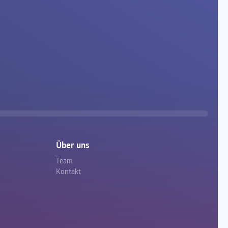
Über uns
Team
Kontakt