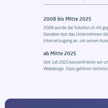
2008 bis Mitte 2025
2008 wurde die Solution.ch AG geg
Daneben bot das Unternehmen über 
Internetzugang an, um seinen Kun
ab Mitte 2025
Seit Juli 2025 konzentrieren wir 
Webdesign. Dazu gehören technisc