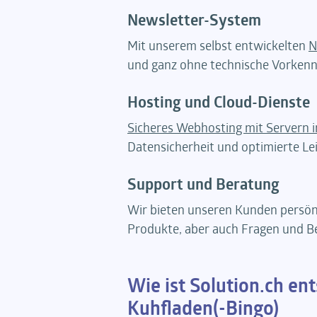
Newsletter-System
Mit unserem selbst entwickelten
N
und ganz ohne technische Vorkenn
Hosting und Cloud-Dienste
Sicheres Webhosting mit Servern i
Datensicherheit und optimierte Le
Support und Beratung
Wir bieten unseren Kunden persönl
Produkte, aber auch Fragen und B
Wie ist Solution.ch e
Kuhfladen(-Bingo)