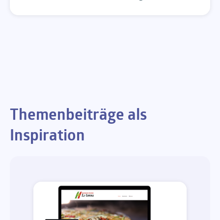
Themenbeiträge als
Inspiration