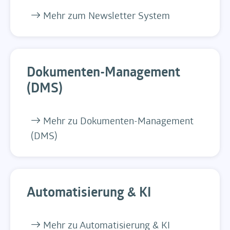
Mehr zum Newsletter System
Dokumenten-Management
(DMS)
Mehr zu Dokumenten-Management
(DMS)
Automatisierung & KI
Mehr zu Automatisierung & KI