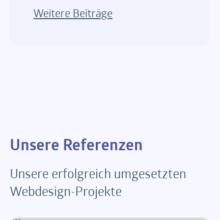
Weitere Beiträge
Unsere Referenzen
Unsere erfolgreich umgesetzten
Webdesign-Projekte