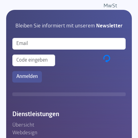
MwSt
Bleiben Sie informiert mit unserem
Newsletter
Dienstleistungen
Übersicht
Webdesign