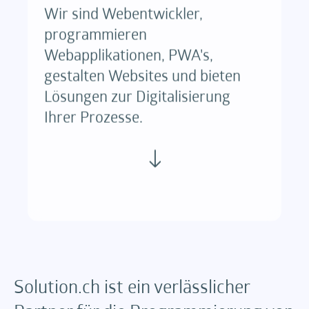
Wir sind Webentwickler,
programmieren
Webapplikationen, PWA's,
gestalten Websites und bieten
Lösungen zur Digitalisierung
Ihrer Prozesse.
Solution.ch ist ein verlässlicher