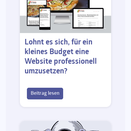
Lohnt es sich, für ein
kleines Budget eine
Website professionell
umzusetzen?
Beitrag lesen