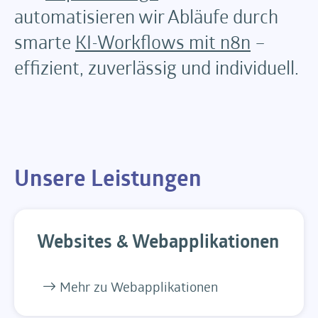
automatisieren wir Abläufe durch
smarte
KI-Workflows mit n8n
–
effizient, zuverlässig und individuell.
Unsere Leistungen
Websites & Webapplikationen
Mehr zu Webapplikationen