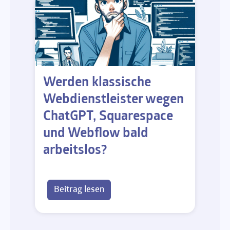
Werden klassische
Webdienstleister wegen
ChatGPT, Squarespace
und Webflow bald
arbeitslos?
Beitrag lesen