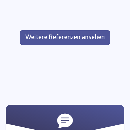
Weitere Referenzen ansehen