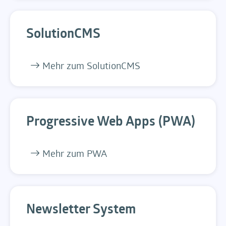
SolutionCMS
Mehr zum SolutionCMS
Progressive Web Apps (PWA)
Mehr zum PWA
Newsletter System