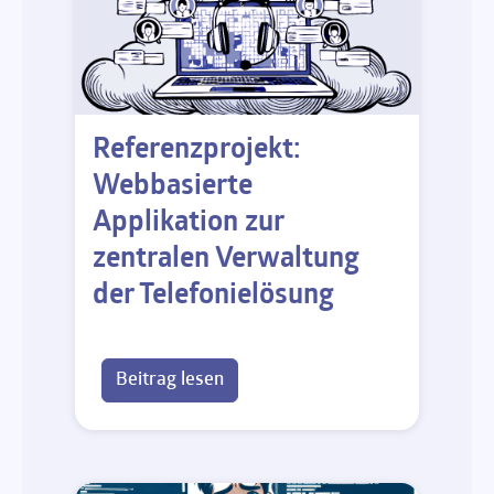
Referenzprojekt:
Webbasierte
Applikation zur
zentralen Verwaltung
der Telefonielösung
Beitrag lesen