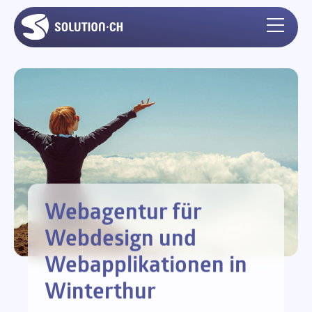
Webagentur für
Webdesign und
Webapplikationen in
Winterthur