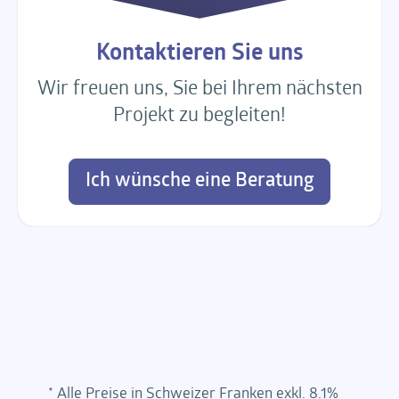
Kontaktieren Sie uns
Wir freuen uns, Sie bei Ihrem nächsten
Projekt zu begleiten!
Ich wünsche eine Beratung
* Alle Preise in Schweizer Franken exkl. 8.1%